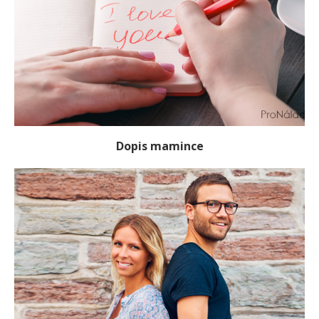
Dopis mamince