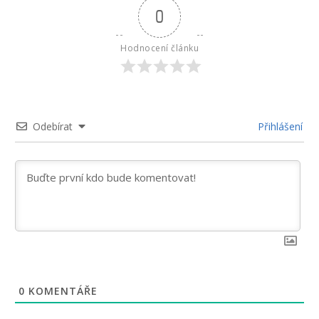
0
Hodnocení článku
Odebírat
Přihlášení
0
KOMENTÁŘE