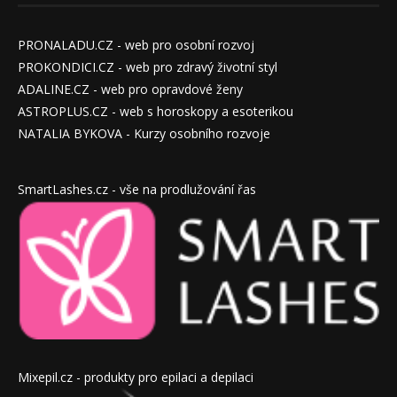
PRONALADU.CZ - web pro osobní rozvoj
PROKONDICI.CZ - web pro zdravý životní styl
ADALINE.CZ - web pro opravdové ženy
ASTROPLUS.CZ - web s horoskopy a esoterikou
NATALIA BYKOVA - Kurzy osobního rozvoje
SmartLashes.cz - vše na prodlužování řas
Mixepil.cz - produkty pro epilaci a depilaci