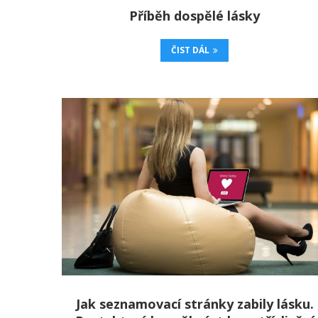
Příběh dospělé lásky
ČIST DÁL
Jak seznamovací stránky zabily lásku.