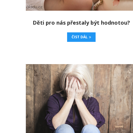
Děti pro nás přestaly být hodnotou?
ČIST DÁL