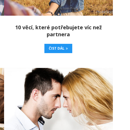
10 věcí, které potřebujete víc než
partnera
ČIST DÁL