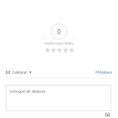
0
Hodnocení článku
Odebírat
Přihlášení