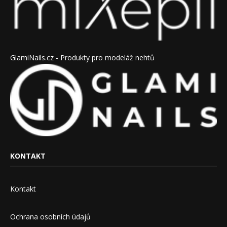
GlamiNails.cz - Produkty pro modeláž nehtů
KONTAKT
Kontakt
Ochrana osobních údajů