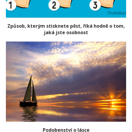
Způsob, kterým stisknete pěst, říká hodně o tom,
jaká jste osobnost
Podobenství o lásce