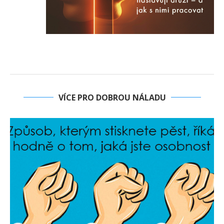
VÍCE PRO DOBROU NÁLADU