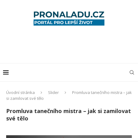
Úvodní stránka
Slider
Promluva tanečního mistra – jak
si zamilovat své tělo
Promluva tanečního mistra – jak si zamilovat
své tělo