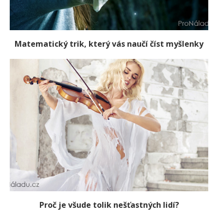
Matematický trik, který vás naučí číst myšlenky
Proč je všude tolik nešťastných lidí?