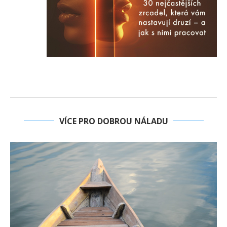
VÍCE PRO DOBROU NÁLADU