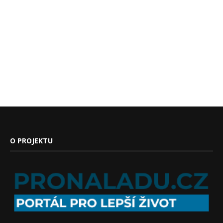
O PROJEKTU