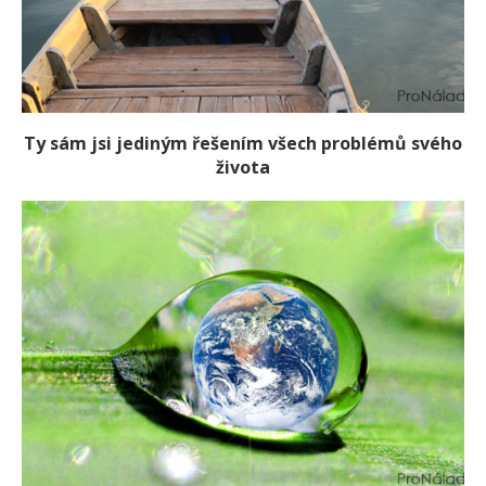
Ty sám jsi jediným řešením všech problémů svého
života