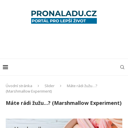
Úvodní stránka
Slider
Máte rádi žužu…?
(Marshmallow Experiment)
Máte rádi žužu…? (Marshmallow Experiment)