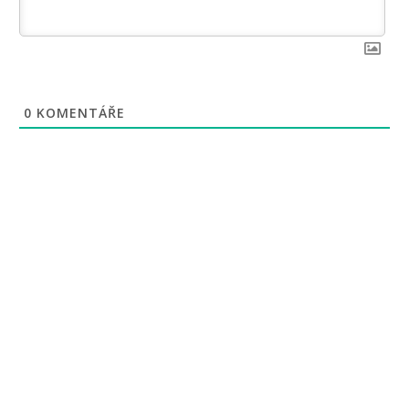
0
KOMENTÁŘE