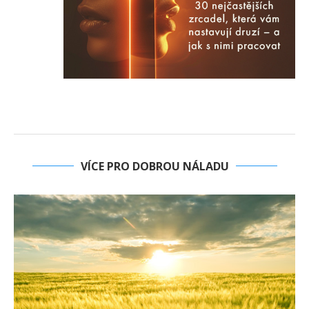
VÍCE PRO DOBROU NÁLADU