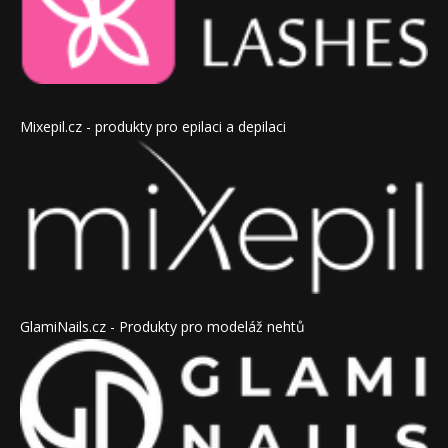
Mixepil.cz - produkty pro epilaci a depilaci
GlamiNails.cz - Produkty pro modeláž nehtů