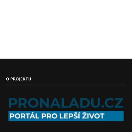
O PROJEKTU