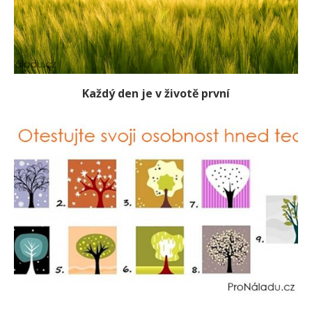
Každý den je v životě první