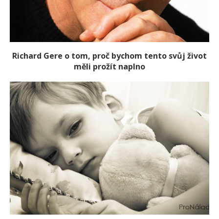
Richard Gere o tom, proč bychom tento svůj život
měli prožít naplno