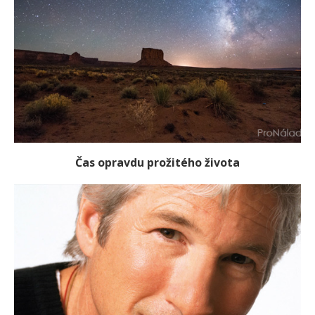
Čas opravdu prožitého života