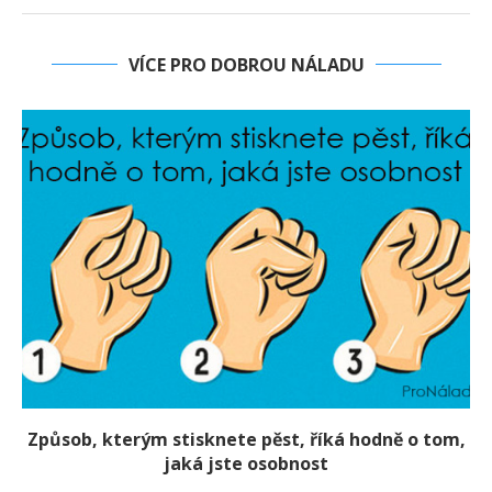
VÍCE PRO DOBROU NÁLADU
Způsob, kterým stisknete pěst, říká hodně o tom,
jaká jste osobnost