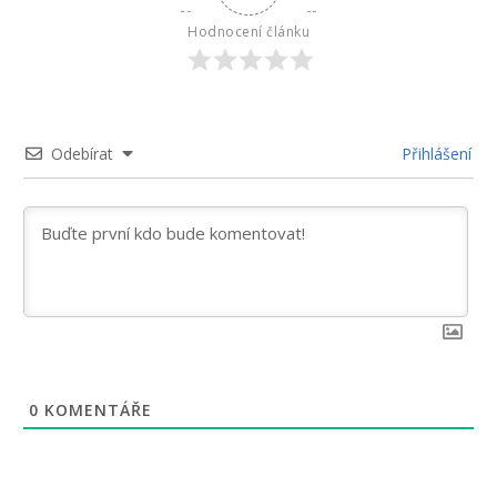
Hodnocení článku
Odebírat
Přihlášení
0
KOMENTÁŘE