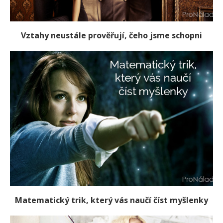
Vztahy neustále prověřují, čeho jsme schopni
Matematický trik, který vás naučí číst myšlenky