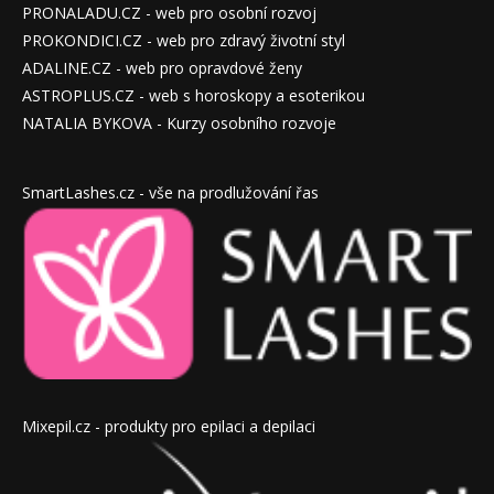
PRONALADU.CZ - web pro osobní rozvoj
PROKONDICI.CZ - web pro zdravý životní styl
ADALINE.CZ - web pro opravdové ženy
ASTROPLUS.CZ - web s horoskopy a esoterikou
NATALIA BYKOVA - Kurzy osobního rozvoje
SmartLashes.cz - vše na prodlužování řas
Mixepil.cz - produkty pro epilaci a depilaci