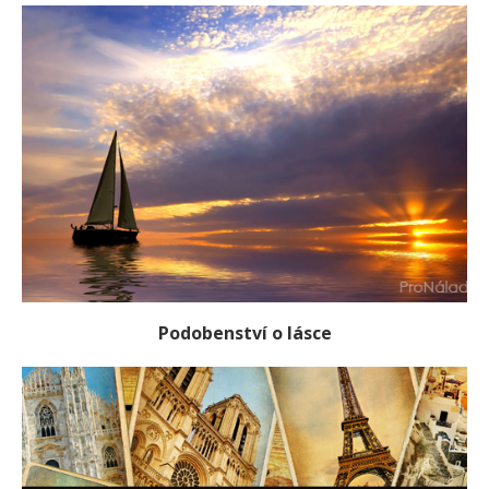
Podobenství o lásce