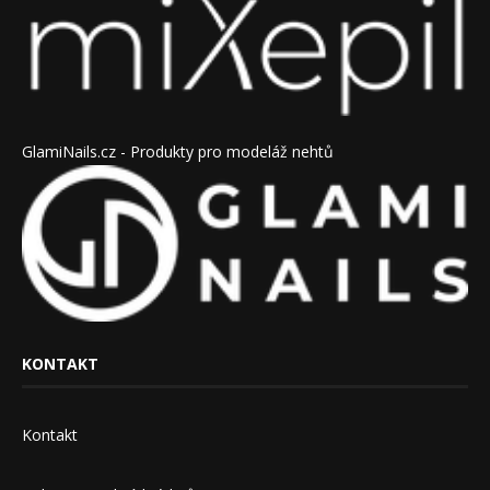
GlamiNails.cz - Produkty pro modeláž nehtů
KONTAKT
Kontakt