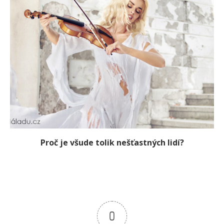
Proč je všude tolik nešťastných lidí?
0