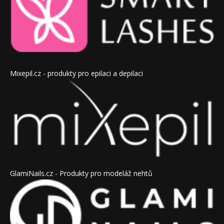
Mixepil.cz - produkty pro epilaci a depilaci
GlamiNails.cz - Produkty pro modeláž nehtů