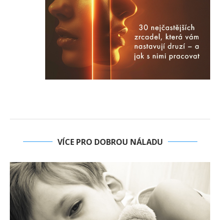
VÍCE PRO DOBROU NÁLADU