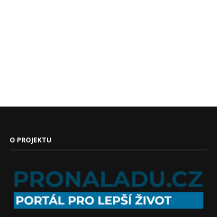
O PROJEKTU