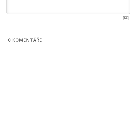
0
KOMENTÁŘE