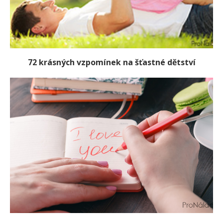
72 krásných vzpomínek na šťastné dětství