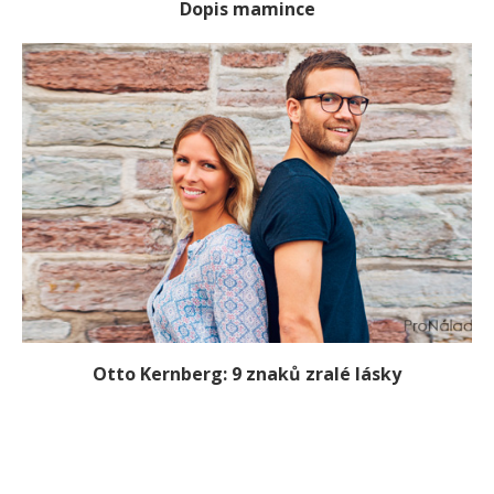
Dopis mamince
Otto Kernberg: 9 znaků zralé lásky