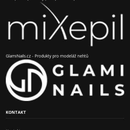
GlamiNails.cz - Produkty pro modeláž nehtů
KONTAKT