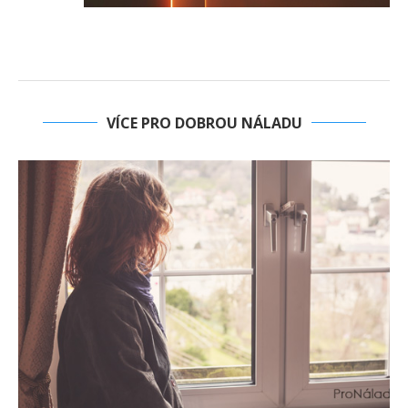
VÍCE PRO DOBROU NÁLADU