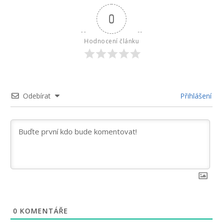
0
Hodnocení článku
Odebírat
Přihlášení
0
KOMENTÁŘE