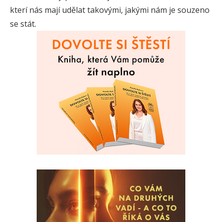
kterí nás mají udělat takovými, jakými nám je souzeno
se stát.