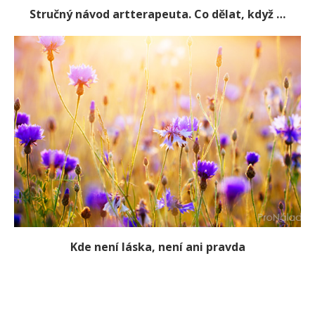
Stručný návod artterapeuta. Co dělat, když …
Kde není láska, není ani pravda