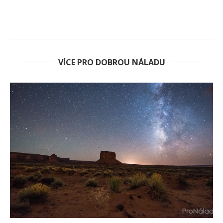
VÍCE PRO DOBROU NÁLADU