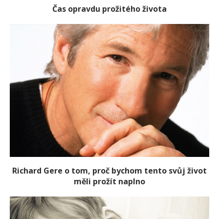
Čas opravdu prožitého života
Richard Gere o tom, proč bychom tento svůj život
měli prožít naplno