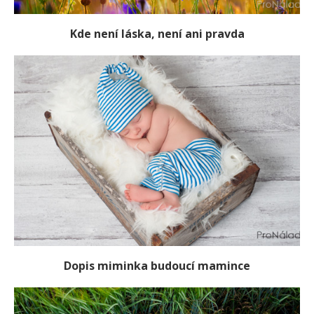
Kde není láska, není ani pravda
Dopis miminka budoucí mamince