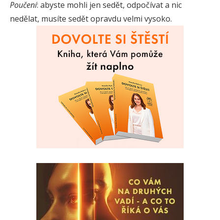
Poučení
: abyste mohli jen sedět, odpočívat a nic
nedělat, musíte sedět opravdu velmi vysoko.