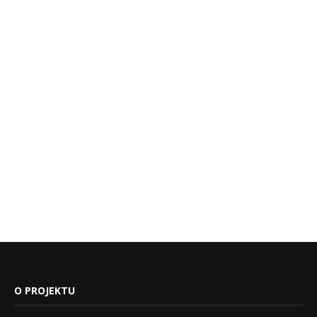
O PROJEKTU