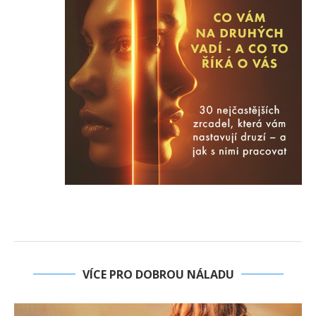
VÍCE PRO DOBROU NÁLADU