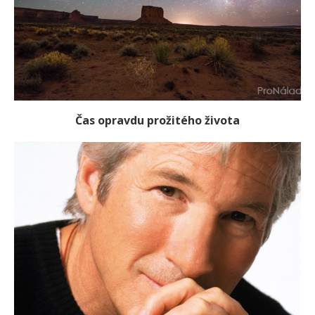
Čas opravdu prožitého života