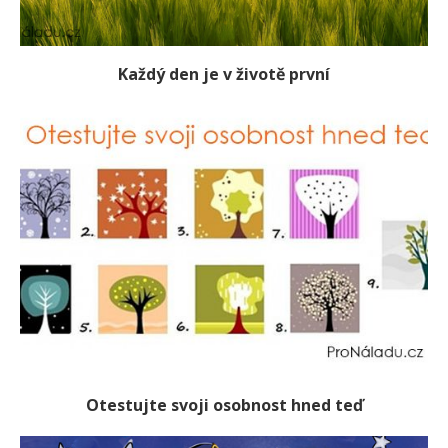
Každý den je v životě první
Otestujte svoji osobnost hned teď