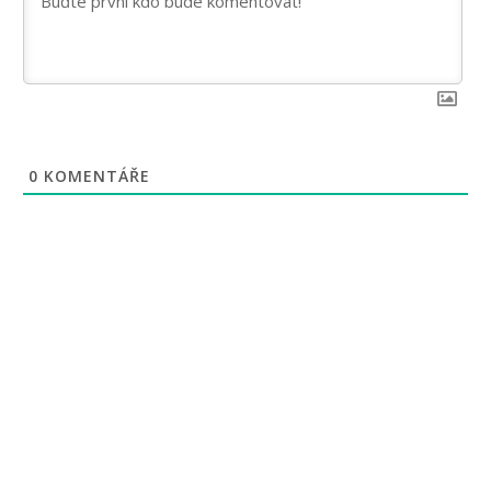
0
KOMENTÁŘE