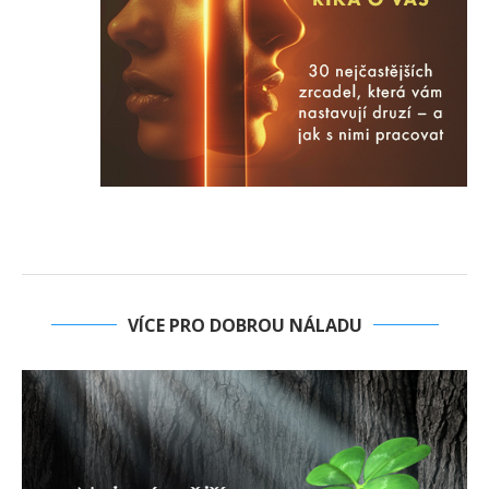
VÍCE PRO DOBROU NÁLADU