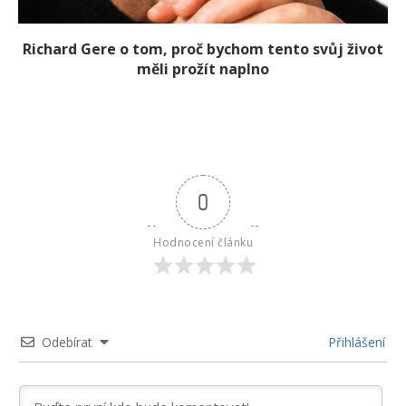
Richard Gere o tom, proč bychom tento svůj život
měli prožít naplno
0
Hodnocení článku
Odebírat
Přihlášení