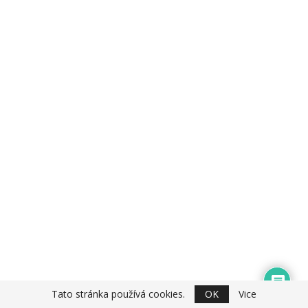
Tato stránka používá cookies.
OK
Vice