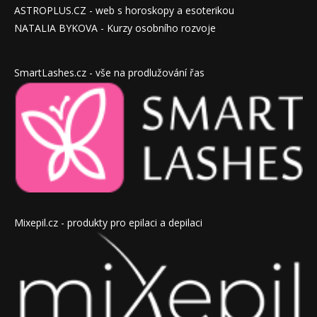
ASTROPLUS.CZ - web s horoskopy a esoterikou
NATALIA BYKOVA - Kurzy osobního rozvoje
SmartLashes.cz - vše na prodlužování řas
Mixepil.cz - produkty pro epilaci a depilaci