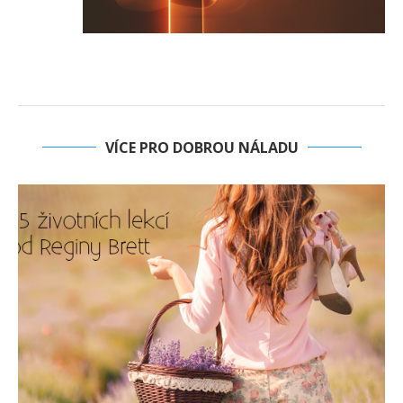
VÍCE PRO DOBROU NÁLADU