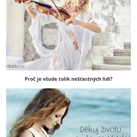
Proč je všude tolik nešťastných lidí?