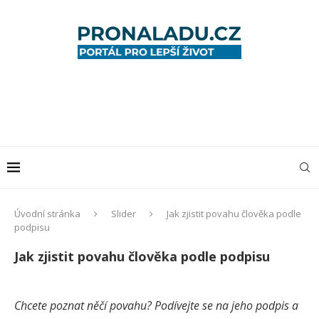
Úvodní stránka
Slider
Jak zjistit povahu člověka podle
podpisu
Jak zjistit povahu člověka podle podpisu
Chcete poznat něčí povahu? Podívejte se na jeho podpis a