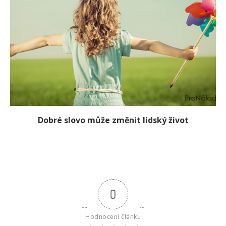
Dobré slovo může změnit lidský život
0
Hodnocení článku