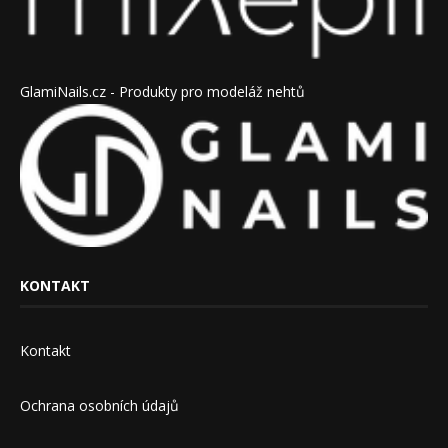
GlamiNails.cz - Produkty pro modeláž nehtů
KONTAKT
Kontakt
Ochrana osobních údajů