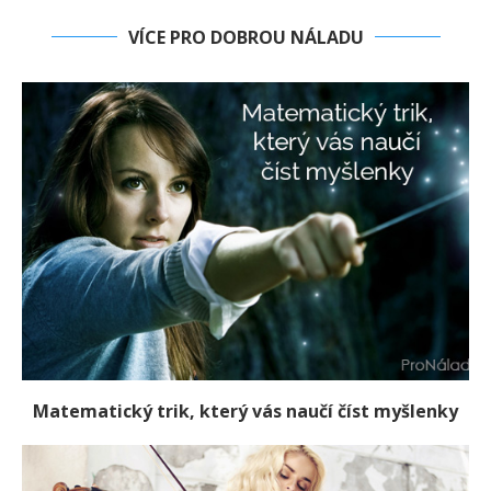
VÍCE PRO DOBROU NÁLADU
Matematický trik, který vás naučí číst myšlenky