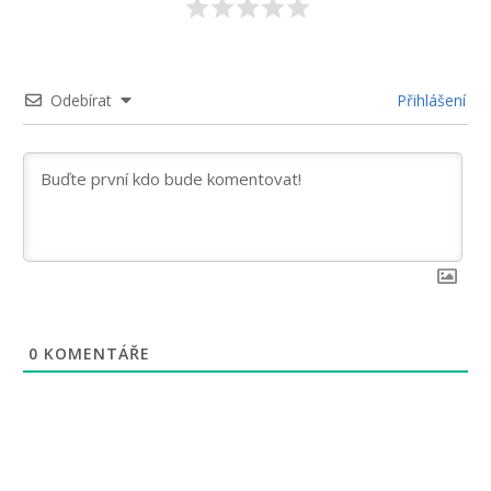
Odebírat
Přihlášení
0
KOMENTÁŘE