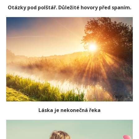
Otázky pod polštář. Důležité hovory před spaním.
Láska je nekonečná řeka