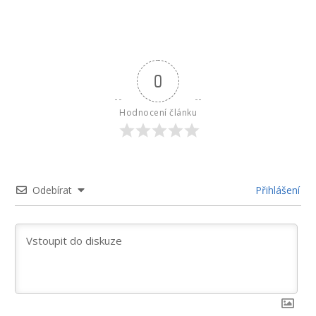
0
Hodnocení článku
Odebírat
Přihlášení