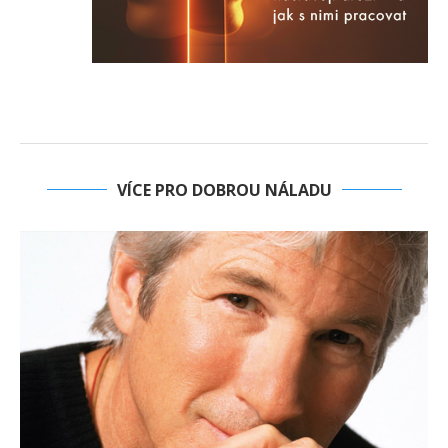
VÍCE PRO DOBROU NÁLADU