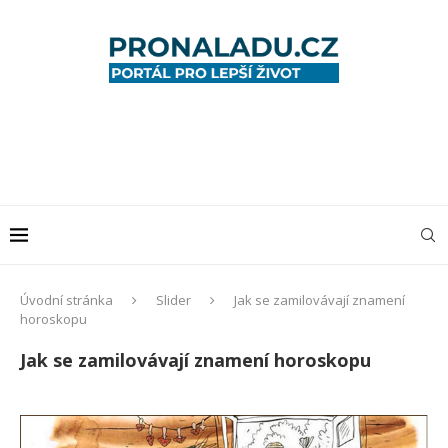
Úvodní stránka
Slider
Jak se zamilovávají znamení
horoskopu
Jak se zamilovávají znamení horoskopu