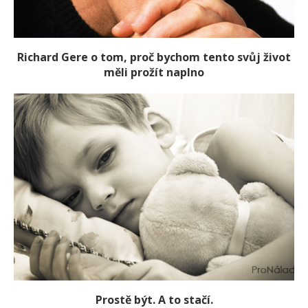
Richard Gere o tom, proč bychom tento svůj život
měli prožít naplno
Prostě být. A to stačí.