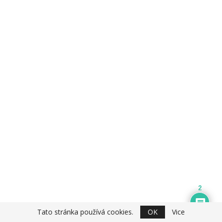
2
Tato stránka používá cookies.
OK
Vice